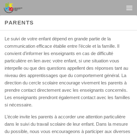
Au dessous du contenu
PARENTS
Le suivi de votre enfant dépend en grande partie de la
communication efficace établie entre l’école et la famille. Il
convient d’informer les enseignants en cas de difficulté
particulière en lien avec votre enfant, si une situation vous
interpelle ou que des questions appellent des réponses tant au
niveau des apprentissages que du comportement général. La
direction du cercle scolaire encourage vivement les parents à
prendre contact directement avec les enseignants concernés.
Les enseignants prendront également contact avec les familles
si nécessaire.
L’école invite les parents à accorder une attention particulière
dans le suivi du travail scolaire de leur enfant. Dans la mesure
du possible, nous vous encourageons à participer aux diverses