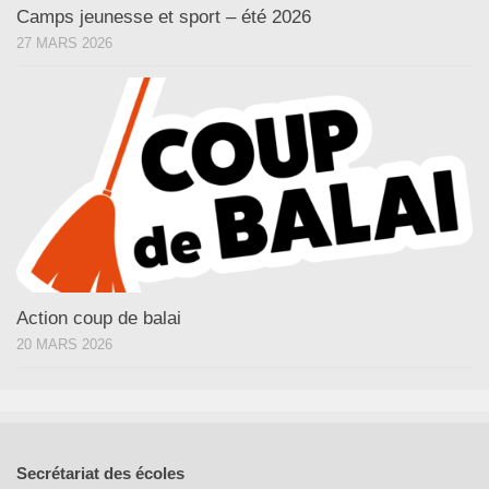
Camps jeunesse et sport – été 2026
27 MARS 2026
Action coup de balai
20 MARS 2026
Secrétariat des écoles