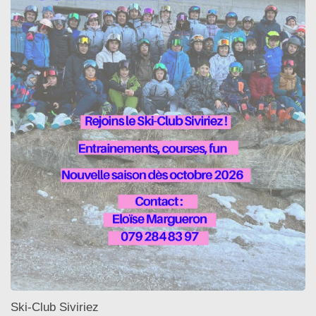
Ski-Club Siviriez