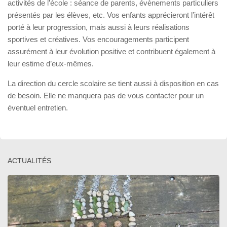
activités de l’école : séance de parents, évènements particuliers
présentés par les élèves, etc. Vos enfants apprécieront l’intérêt
porté à leur progression, mais aussi à leurs réalisations
sportives et créatives. Vos encouragements participent
assurément à leur évolution positive et contribuent également à
leur estime d’eux-mêmes.
La direction du cercle scolaire se tient aussi à disposition en cas
de besoin. Elle ne manquera pas de vous contacter pour un
éventuel entretien.
ACTUALITÉS