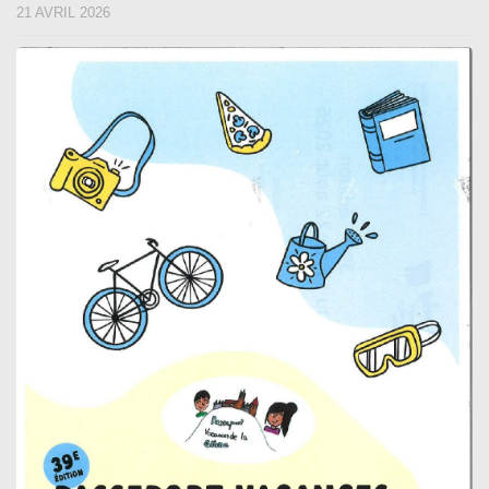
21 AVRIL 2026