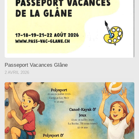
Passeport Vacances Glâne
2 AVRIL 2026