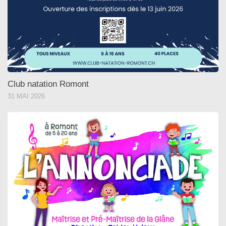
Club natation Romont
31 MAI 2026