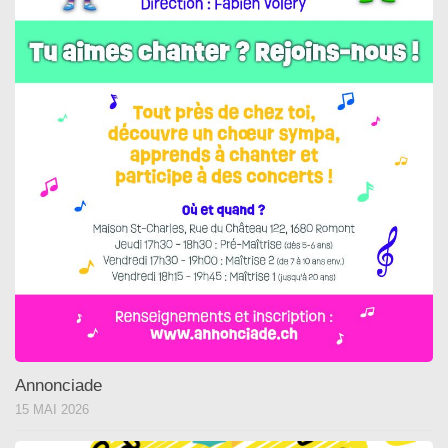
Annonciade
15 MAI 2026