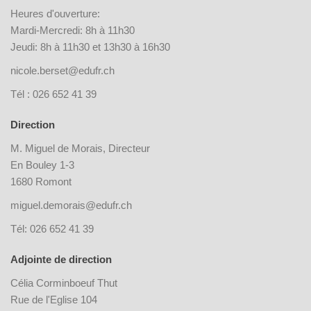
Heures d'ouverture:
Mardi-Mercredi: 8h à 11h30
Jeudi: 8h à 11h30 et 13h30 à 16h30
nicole.berset@edufr.ch
Tél : 026 652 41 39
Direction
M. Miguel de Morais, Directeur
En Bouley 1-3
1680 Romont
miguel.demorais@edufr.ch
Tél: 026 652 41 39
Adjointe de direction
Célia Corminboeuf Thut
Rue de l'Eglise 104