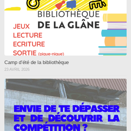
Camp d’été de la bibliothèque
23 AVRIL 2026