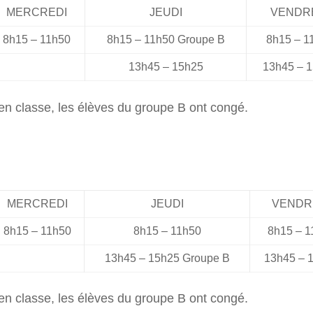
MERCREDI
JEUDI
VENDR
8h15 – 11h50
8h15 – 11h50 Groupe B
8h15 – 1
13h45 – 15h25
13h45 – 
en classe, les élèves du groupe B ont congé.
MERCREDI
JEUDI
VENDR
8h15 – 11h50
8h15 – 11h50
8h15 – 1
13h45 – 15h25 Groupe B
13h45 – 
en classe, les élèves du groupe B ont congé.