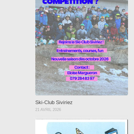
Ski-Club Siviriez
21 AVRIL 2026