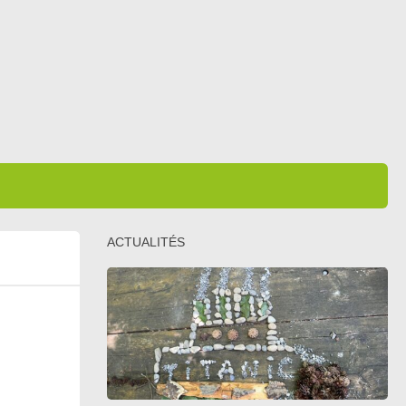
ACTUALITÉS