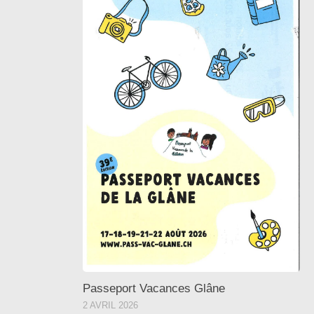
Passeport Vacances Glâne
2 AVRIL 2026