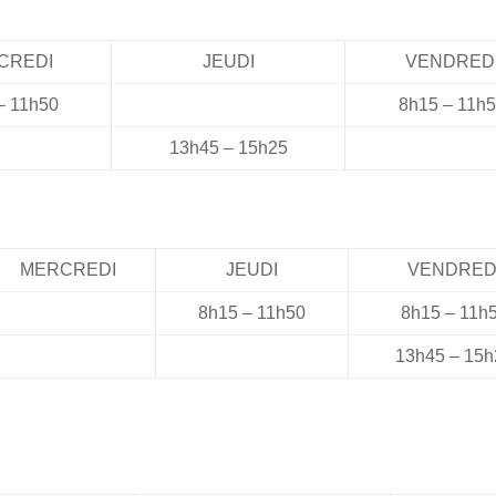
CREDI
JEUDI
VENDRED
– 11h50
8h15 – 11h
13h45 – 15h25
MERCREDI
JEUDI
VENDRED
8h15 – 11h50
8h15 – 11h
13h45 – 15h