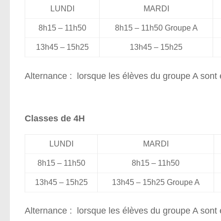
LUNDI
MARDI
8h15 – 11h50
8h15 – 11h50 Groupe A
13h45 – 15h25
13h45 – 15h25
Alternance : lorsque les élèves du groupe A sont 
Classes de 4H
LUNDI
MARDI
8h15 – 11h50
8h15 – 11h50
13h45 – 15h25
13h45 – 15h25 Groupe A
Alternance : lorsque les élèves du groupe A sont 